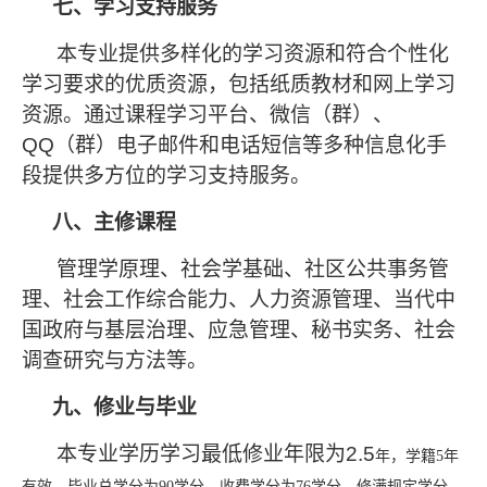
七、学习支持服务
本专业提供多样化的学习资源和符合个性化
学习要求的优质资源，包括纸质教材和网上学习
资源。通过课程学习平台、微信（群）、
QQ
（群）电子邮件和电话短信等多种信息化手
段提供多方位的学习支持服务。
八、主修课程
管理学原理、社会学基础、社区公共事务管
理、社会工作综合能力、人力资源管理、当代中
国政府与基层治理、应急管理、秘书实务、社会
调查研究与方法等。
九、修业与毕业
本专业学历学习最低修业年限为
2.5
年，学籍
5年
有效。毕业总学分为90学分，收费学分为76学分。修满规定学分、