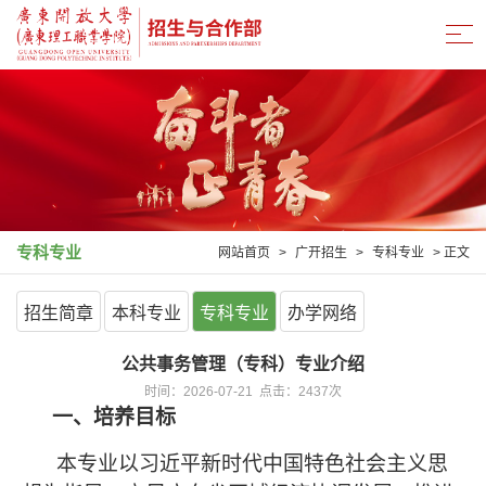
专科专业
网站首页
>
广开招生
>
专科专业
> 正文
招生简章
本科专业
专科专业
办学网络
公共事务管理（专科）专业介绍
时间：2026-07-21 点击：
2437
次
一、培养目标
本专业以习近平新时代中国特色社会主义思