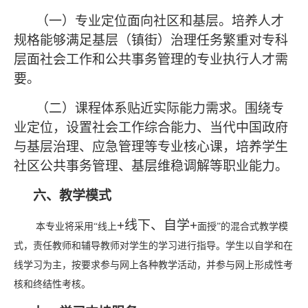
（一）专业定位面向社区和基层。培养人才
规格能够满足基层（镇街）治理任务繁重对专科
层面社会工作和公共事务管理的专业执行人才需
要。
（二）课程体系贴近实际能力需求。围绕专
业定位，设置社会工作综合能力、当代中国政府
与基层治理、应急管理等专业核心课，培养学生
社区公共事务管理、基层维稳调解等职业能力。
六、教学模式
+
线下、自学
+
本专业将采用
“线上
面授
”的混合式教学模
式，责任教师和辅导教师对学生的学习进行指导。学生以自学和在
线学习为主，按要求参与网上各种教学活动，并参与网上形成性考
核和终结性考核。