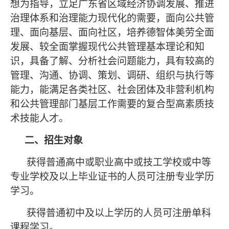
想为指导，立足广东省区域经济协调发展、推进
治理体系和治理能力现代化的需要，面向公共管
理、面向基层、面向社区，培养德智体美劳全面
发展、较全面掌握现代公共管理基本理论和知
识，具备了解、分析社会问题能力，具有较高的
管理、沟通、协调、策划、调研、组织与执行等
能力，能满足各类社区、社会团体及非营利机构
和公共管理部门基层工作需要的复合型高素质技
术技能人才。
二、招生对象
获得普通高中或职业高中或技工学校或中等
专业学校及以上毕业证书的人员可注册专业学历
学习。
获得普通初中及以上学历的人员可注册单科
课程学习。