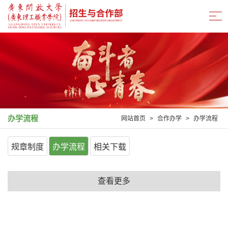
办学流程
网站首页
>
合作办学
>
办学流程
规章制度
办学流程
相关下载
查看更多