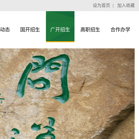
设为首页
|
加入收藏
动态
国开招生
广开招生
高职招生
合作办学