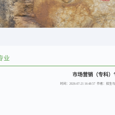
专业
市场营销（专科）
时间：2026-07-21 16:48:57 作者：