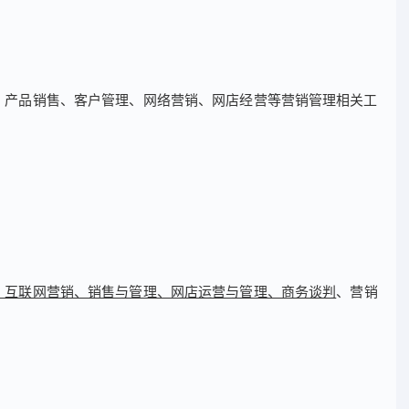
、产品销售、客户管理、网络营销、网店经营等营销管理相关工
、互联网营销、销售与管理、网店运营与管理、商务谈判
、营销