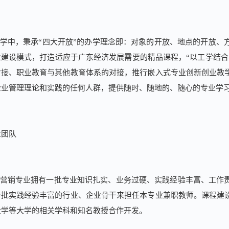
学中，秉承“四大开放”的办学理念即：对象的开放、地点的开放、
业建设模式，打造适应于广东经济发展需要的精品课程，“以工学结合
对接、职业教育与其他教育体系的对接，推行嵌入式专业创新创业教
企业管理理论和实践的任何人群，提供随时、随地的、随心的专业学
业团队
营销专业拥有一批专业知识扎实、业务过硬、实践经验丰富、工作
一批实践经验丰富的行业、企业骨干来担任本专业兼职教师。课程建
大学等大学的相关学科和知名教授合作开发。