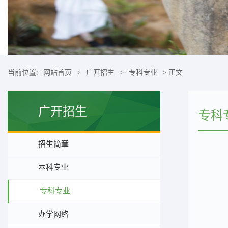
当前位置:
网站首页
>
广开招生
>
专科专业
> 正文
广开招生
专科
招生简章
本科专业
专科专业
办学网络