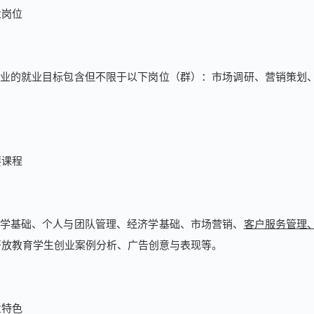
业岗位
业的就业目标包含但不限于以下岗位（群）：市场调研、营销策划
。
要课程
学基础、个人与团队管理、经济学基础、市场营销、
客户服务管理
开放教育学生创业案例分析、广告创意与表现等。
业特色