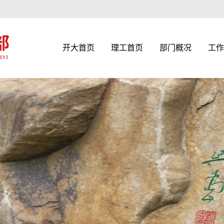
开大首页
理工首页
部门概况
工作