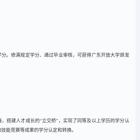
学分。修满规定学分、通过毕业审核，可获得广东开放大学颁发
，搭建人才成长的“立交桥”，实现了同等及以上学历的学分认
和技能竞赛等成果的学分认定和转换。