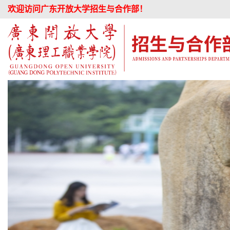
欢迎访问广东开放大学招生与合作部！