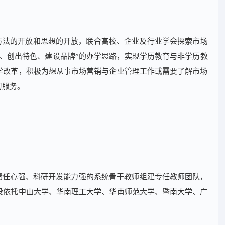
方法的开放和思想的开放，联合高校、企业及行业学会探索市场
、创出特色、建设品牌”的办学思路，实现学历教育与非学历教
学改革，积极为想从事市场营销与企业管理工作或需要了解市场
习服务。
责任心强、科研开发能力强的系统骨干教师组建专任教师团队，
设依托中山大学、华南理工大学、华南师范大学、暨南大学、广