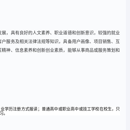
发展，具有良好的人文素养、职业道德和创新意识，较强的就业
客户服务及相关法律法规等知识，具备用户画像、项目销售、互
匠精神、信息素养和创新创业素质，能够从事商品或服务策划和
专业学历注册方式报读；普通高中或职业高中或技工学校在校生，只
习。