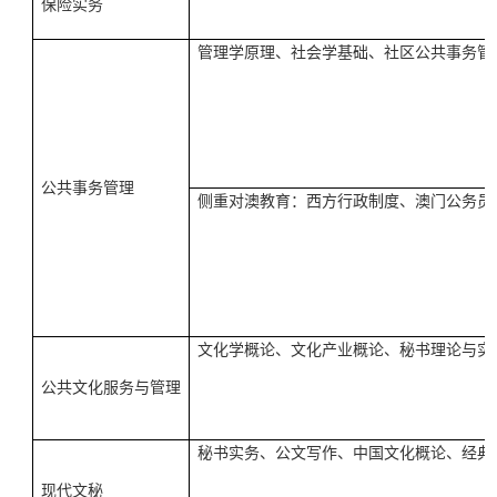
保险实务
管理学原理、社会学基础、社区公共事务管
公共事务管理
侧重对澳教育：西方行政制度、澳门公务员
文化学概论、文化产业概论、秘书理论与实
公共文化服务与管理
秘书实务、公文写作、中国文化概论、经典
现代文秘