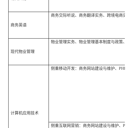
商务交际听说、商务翻译实务、跨境电商实
商务英语
物业管理实务、物业管理基本制度与政策、
现代物业管理
侧重移动开发：商务网站建设与维护、
PHP
计算机应用技术
侧重互联网营销：商务网站建设与维护、
PH