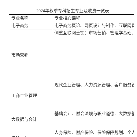
2024
年秋季专科招生专业及收费一览表
专业名称
专业核心课程
电子商务
电子商务概论、网页设计与制作、互联网营
侧重互联网营销：市场营销、管理学基础、
市场营销
现代企业管理、人力资源管理、客户服务管
工商企业管理
基础会计、财会法规与职业道德、大数据基
大数据与会计
人身保险、财产保险、保险保障规划、个人