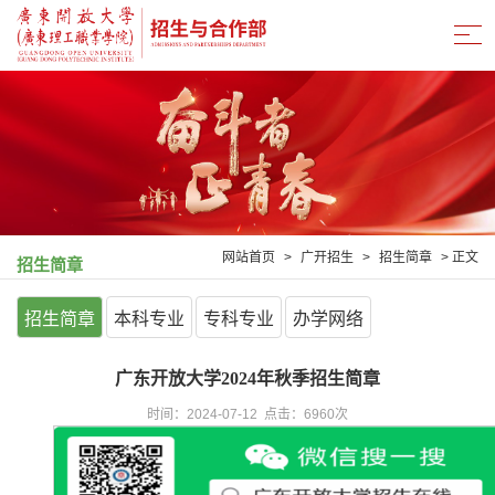
网站首页
>
广开招生
>
招生简章
> 正文
招生简章
招生简章
本科专业
专科专业
办学网络
广东开放大学2024年秋季招生简章
时间：2024-07-12 点击：
6960
次