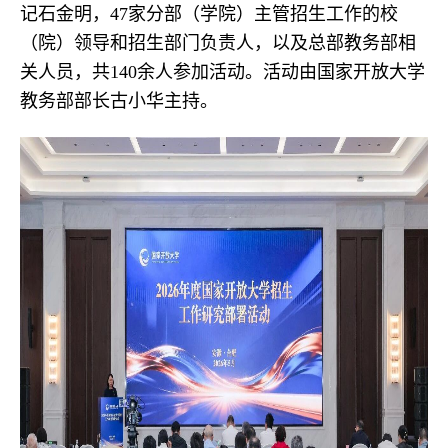
记石金明，47家分部（学院）主管招生工作的校
（院）领导和招生部门负责人，以及总部教务部相
关人员，共140余人参加活动。活动由国家开放大学
教务部部长古小华主持。