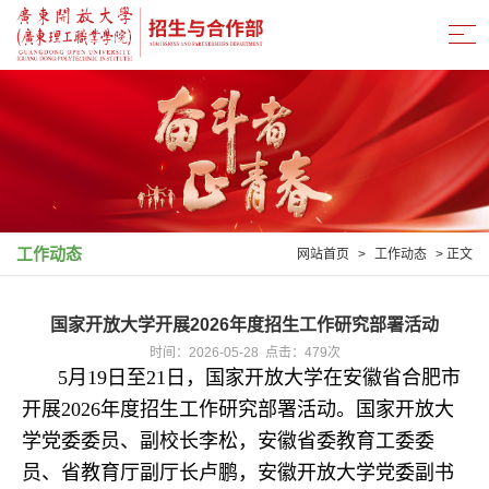
工作动态
网站首页
>
工作动态
> 正文
国家开放大学开展2026年度招生工作研究部署活动
时间：2026-05-28 点击：
479
次
5月19日至21日，国家开放大学在安徽省合肥市
开展2026年度招生工作研究部署活动。国家开放大
学党委委员、副校长李松，安徽省委教育工委委
员、省教育厅副厅长卢鹏，安徽开放大学党委副书