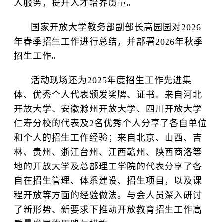
人服务，提升人才培养质量。
国家开放大学教务部副部长高园园对2026
年春季招生工作进行总结，并部署2026年秋季
招生工作。
活动现场还为2025年度招生工作先进集
体、优秀个人代表颁发奖牌、证书。来自河北
开放大学、安徽滁州开放大学、四川开放大学
仁寿分校的代表及2名优秀个人分享了各自单位
和个人的招生工作经验；来自北京、山西、吉
林、贵州、浙江台州、江西赣州、陕西商洛等
地的开放大学及总部理工学院的代表分享了各
自在招生管理、体系建设、招生项目，以及课
程开放等方面的经验做法。与会人员深入研讨
了新形势、新要求下推动开放教育招生工作高