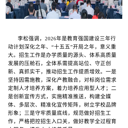
李松强调，2026年是教育强国建设三年行
动计划深化之年、“十五五”开局之年，意义重
大。招生工作是办学质量的源头、体系高质量
发展的压舱石，全体系需提高站位、守正创
新、真抓实干，推动招生工作提质增效。一是
坚持因需施教，深化产教融合，对标岗位需求
定制人才培养方案，着力培养应用型人才；二
是创新宣传方式，实施精准推送，构建全媒
体、多层次、精准化宣传矩阵，树立学校品牌
形象；三是守牢质量底线，规范做好招生工
作，严格把控招生入口关，做好教学全过程育